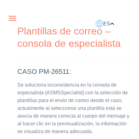
Este artículo fue traducido usando IA.
ES
Plantillas de correo –
consola de especialista
CASO PM-26511:
Se soluciona inconsistencia en la consola de
especialista (ASMSSpecialist) con la selección de
plantillas para el envío de correo desde el caso;
actualmente al seleccionar una plantilla esta se
asocia de manera correcta al cuerpo del mensaje y
al hacer clic en la previsualización, la información
se visualiza de manera adecuada.