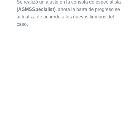
Se realizó un ajuste en la consola de especialista
(ASMSSpecialist)
, ahora la barra de progreso se
actualiza de acuerdo a los nuevos tiempos del
caso.